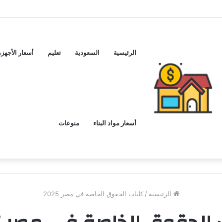
ماكس اليوم ..و5 عيوب
الرئيسية
السعودية
تعليم
أسعار الأجهزة
أسعار مواد البناء
منوعات
الرئيسية
/
كليات الحقوق الخاصة في مصر 2025