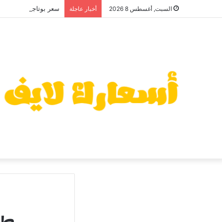
سعر بوتاجاز زانوسي كول 
السبت, أغسطس 8 2026
أخبار عاجلة