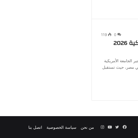
جانبي
119
0
مصاريف الجامعة الامريكية 2026
الجامعة الأمريكية لعام 2026تعتبر الجامعة الأمريكية
في مصر، حيث تستقبل
فيسبوك
تويتر
يوتيوب
انستقرام
من نحن
سياسة الخصوصية
اتصل بنا