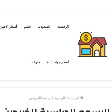
لشراء
الرئيسية
السعودية
تعليم
أسعار الأجهزة
أسعار مواد البناء
منوعات
الرئيسية
/
الرسوم الدراسية للخريجين